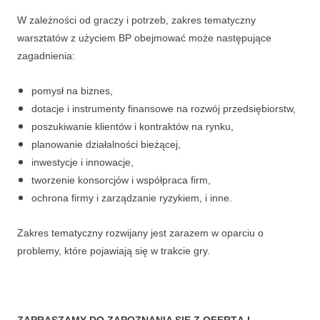
W zależności od graczy i potrzeb, zakres tematyczny
warsztatów z użyciem BP obejmować może następujące
zagadnienia:
pomysł na biznes,
dotacje i instrumenty finansowe na rozwój przedsiębiorstw,
poszukiwanie klientów i kontraktów na rynku,
planowanie działalności bieżącej,
inwestycje i innowacje,
tworzenie konsorcjów i współpraca firm,
ochrona firmy i zarządzanie ryzykiem, i inne.
Zakres tematyczny rozwijany jest zarazem w oparciu o
problemy, które pojawiają się w trakcie gry.