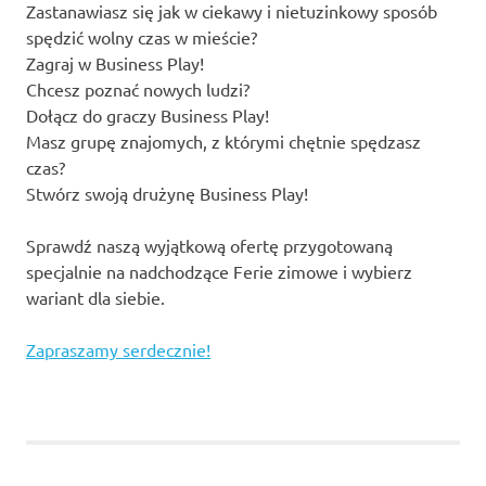
Zastanawiasz się jak w ciekawy i nietuzinkowy sposób
spędzić wolny czas w mieście?
Zagraj w Business Play!
Chcesz poznać nowych ludzi?
Dołącz do graczy Business Play!
Masz grupę znajomych, z którymi chętnie spędzasz
czas?
Stwórz swoją drużynę Business Play!
Sprawdź naszą wyjątkową ofertę przygotowaną
specjalnie na nadchodzące Ferie zimowe i wybierz
wariant dla siebie.
Zapraszamy serdecznie!