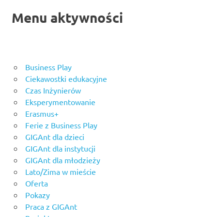
Menu aktywności
Business Play
Ciekawostki edukacyjne
Czas Inżynierów
Eksperymentowanie
Erasmus+
Ferie z Business Play
GIGAnt dla dzieci
GIGAnt dla instytucji
GIGAnt dla młodzieży
Lato/Zima w mieście
Oferta
Pokazy
Praca z GIGAnt