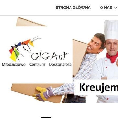
STRONA GŁÓWNA
O NAS