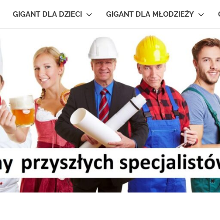
GIGANT DLA DZIECI
GIGANT DLA MŁODZIEŻY