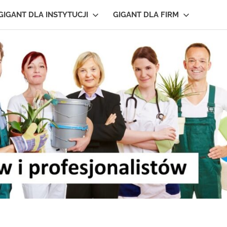
GIGANT DLA INSTYTUCJI
GIGANT DLA FIRM