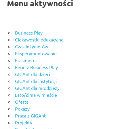
Menu aktywności
Business Play
Ciekawostki edukacyjne
Czas Inżynierów
Eksperymentowanie
Erasmus+
Ferie z Business Play
GIGAnt dla dzieci
GIGAnt dla instytucji
GIGAnt dla młodzieży
Lato/Zima w mieście
Oferta
Pokazy
Praca z GIGAnt
Projekty