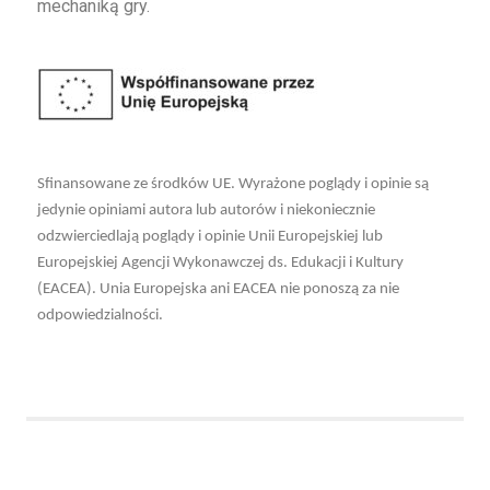
mechaniką gry.
Sfinansowane ze środków UE. Wyrażone poglądy i opinie są
jedynie opiniami autora lub autorów i niekoniecznie
odzwierciedlają poglądy i opinie Unii Europejskiej lub
Europejskiej Agencji Wykonawczej ds. Edukacji i Kultury
(EACEA). Unia Europejska ani EACEA nie ponoszą za nie
odpowiedzialności.